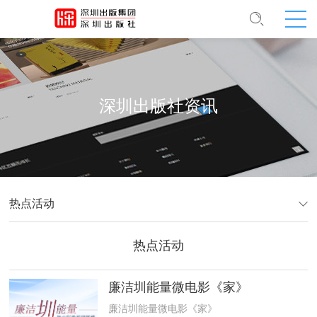
深圳出版社资讯
热点活动
热点活动
廉洁圳能量微电影《家》
廉洁圳能量微电影《家》