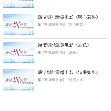
廉洁圳能量微电影《狮心若磐》
廉洁圳能量微电影《狮心若磐》
廉洁圳能量微电影《底色》
廉洁圳能量微电影《底色》
廉洁圳能量微电影《清廉如水》
廉洁圳能量微电影《清廉如水》